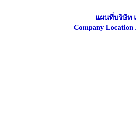
แผนที่บริษัท 
Company Location 